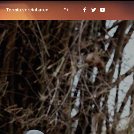
Termin vereinbaren